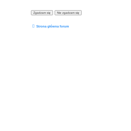
Strona główna forum