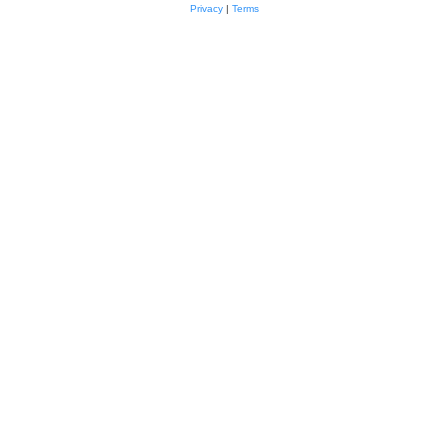
Privacy
|
Terms