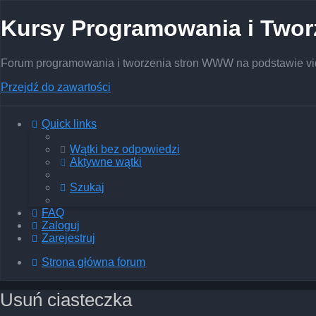
Kursy Programowania i Two
Forum programowania i tworzenia stron WWW na podstawie vid
Przejdź do zawartości
Quick links
Wątki bez odpowiedzi
Aktywne wątki
Szukaj
FAQ
Zaloguj
Zarejestruj
Strona główna forum
Usuń ciasteczka