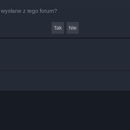
 wysłane z tego forum?