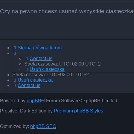
Czy na pewno chcesz usunąć wszystkie ciasteczka
Strona główna forum
Contact us
Strefa czasowa: UTC+02:00 UTC+2
Usuń ciasteczka
Strefa czasowa: UTC+02:00 UTC+2
Usuń ciasteczka
Contact us
Powered by
phpBB
® Forum Software © phpBB Limited
Prosilver Dark Edition by
Premium phpBB Styles
Optimized by:
phpBB SEO